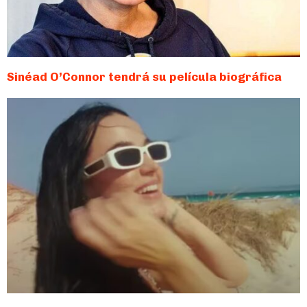
Sinéad O’Connor tendrá su película biográfica