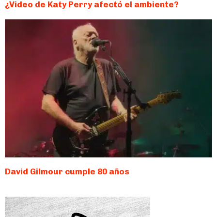
¿Video de Katy Perry afectó el ambiente?
David Gilmour cumple 80 años