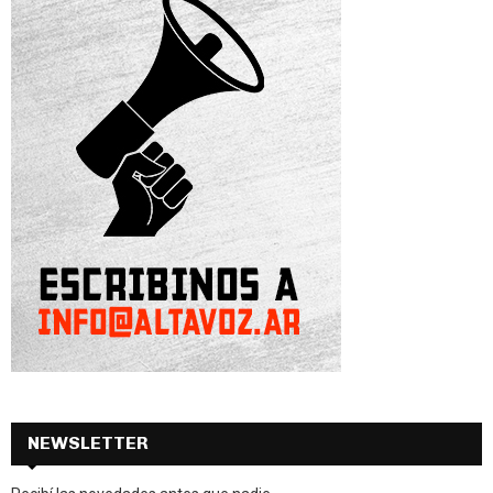
NEWSLETTER