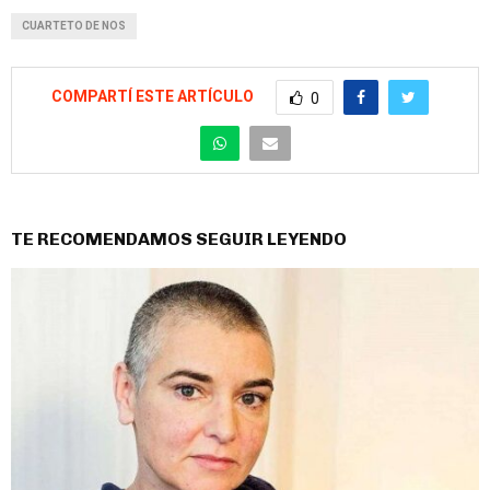
CUARTETO DE NOS
COMPARTÍ ESTE ARTÍCULO
0
TE RECOMENDAMOS SEGUIR LEYENDO