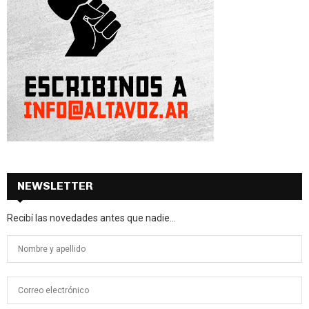
NEWSLETTER
Recibí las novedades antes que nadie...