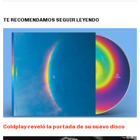
TE RECOMENDAMOS SEGUIR LEYENDO
Coldplay reveló la portada de su nuevo disco