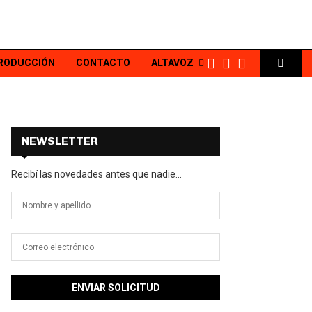
PRODUCCIÓN
CONTACTO
ALTAVOZ
NEWSLETTER
Recibí las novedades antes que nadie...