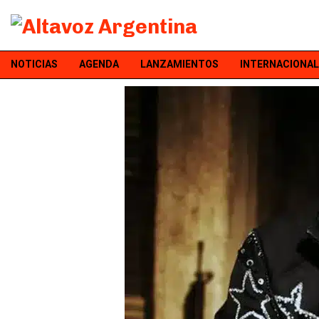
NOTICIAS
AGENDA
LANZAMIENTOS
INTERNACIONAL