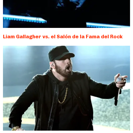
Liam Gallagher vs. el Salón de la Fama del Rock