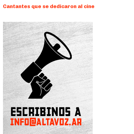
Cantantes que se dedicaron al cine