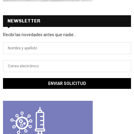
NEWSLETTER
Recibí las novedades antes que nadie...