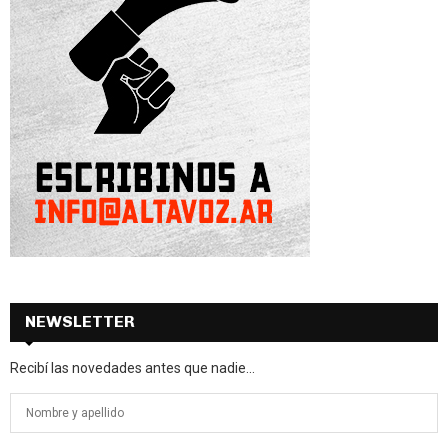
NEWSLETTER
Recibí las novedades antes que nadie...