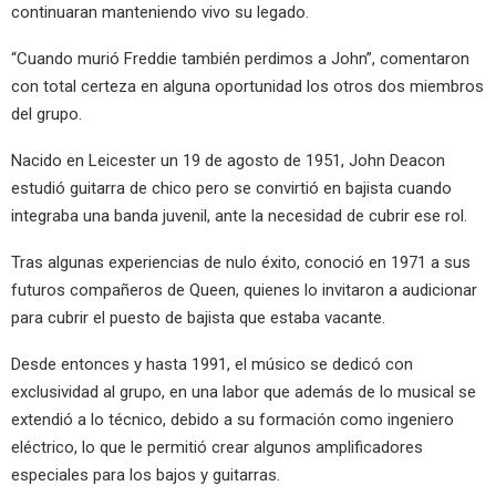
continuaran manteniendo vivo su legado.
“Cuando murió Freddie también perdimos a John”, comentaron
con total certeza en alguna oportunidad los otros dos miembros
del grupo.
Nacido en Leicester un 19 de agosto de 1951, John Deacon
estudió guitarra de chico pero se convirtió en bajista cuando
integraba una banda juvenil, ante la necesidad de cubrir ese rol.
Tras algunas experiencias de nulo éxito, conoció en 1971 a sus
futuros compañeros de Queen, quienes lo invitaron a audicionar
para cubrir el puesto de bajista que estaba vacante.
Desde entonces y hasta 1991, el músico se dedicó con
exclusividad al grupo, en una labor que además de lo musical se
extendió a lo técnico, debido a su formación como ingeniero
eléctrico, lo que le permitió crear algunos amplificadores
especiales para los bajos y guitarras.