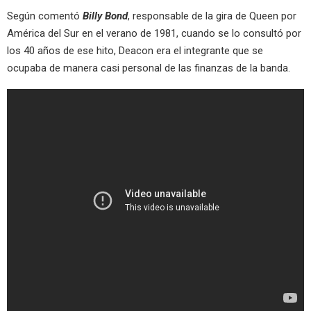
Según comentó
Billy Bond
, responsable de la gira de Queen por
América del Sur en el verano de 1981, cuando se lo consultó por
los 40 años de ese hito, Deacon era el integrante que se
ocupaba de manera casi personal de las finanzas de la banda.