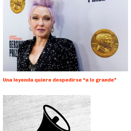
Una leyenda quiere despedirse “a lo grande”