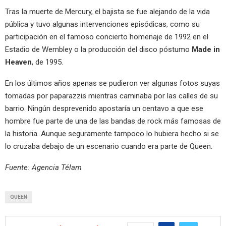
Tras la muerte de Mercury, el bajista se fue alejando de la vida
pública y tuvo algunas intervenciones episódicas, como su
participación en el famoso concierto homenaje de 1992 en el
Estadio de Wembley o la producción del disco póstumo
Made in
Heaven
, de 1995.
En los últimos años apenas se pudieron ver algunas fotos suyas
tomadas por paparazzis mientras caminaba por las calles de su
barrio. Ningún desprevenido apostaría un centavo a que ese
hombre fue parte de una de las bandas de rock más famosas de
la historia. Aunque seguramente tampoco lo hubiera hecho si se
lo cruzaba debajo de un escenario cuando era parte de Queen.
Fuente: Agencia Télam
QUEEN