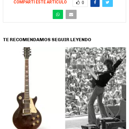
COMPARTÍ ESTE ARTÍCULO
0
TE RECOMENDAMOS SEGUIR LEYENDO