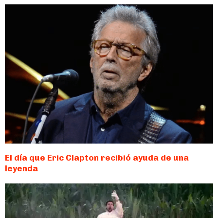
El día que Eric Clapton recibió ayuda de una
leyenda