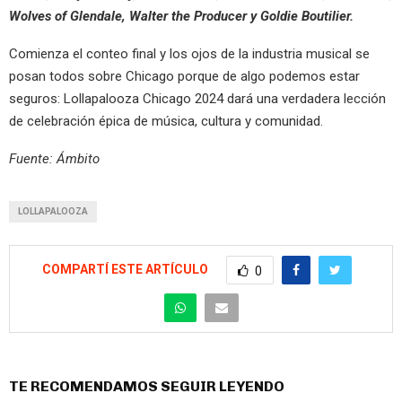
Wolves of Glendale, Walter the Producer y Goldie Boutilier.
Comienza el conteo final y los ojos de la industria musical se
posan todos sobre Chicago porque de algo podemos estar
seguros: Lollapalooza Chicago 2024 dará una verdadera lección
de celebración épica de música, cultura y comunidad.
Fuente: Ámbito
LOLLAPALOOZA
COMPARTÍ ESTE ARTÍCULO
0
TE RECOMENDAMOS SEGUIR LEYENDO