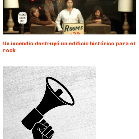
Un incendio destruyó un edificio histórico para el
rock