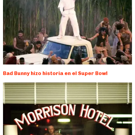
Bad Bunny hizo historia en el Super Bowl