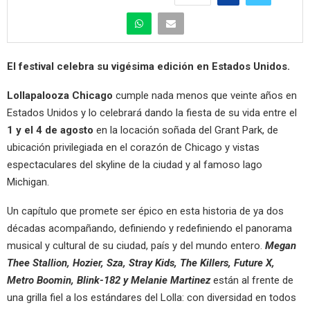
El festival celebra su vigésima edición en Estados Unidos.
Lollapalooza Chicago
cumple nada menos que veinte años en
Estados Unidos y lo celebrará dando la fiesta de su vida entre el
1 y el 4 de agosto
en la locación soñada del Grant Park, de
ubicación privilegiada en el corazón de Chicago y vistas
espectaculares del skyline de la ciudad y al famoso lago
Michigan.
Un capítulo que promete ser épico en esta historia de ya dos
décadas acompañando, definiendo y redefiniendo el panorama
musical y cultural de su ciudad, país y del mundo entero.
Megan
Thee Stallion, Hozier, Sza, Stray Kids, The Killers, Future X,
Metro Boomin, Blink-182 y Melanie Martinez
están al frente de
una grilla fiel a los estándares del Lolla: con diversidad en todos