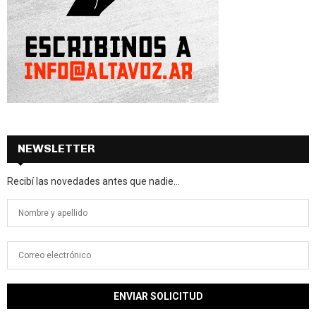
NEWSLETTER
Recibí las novedades antes que nadie...