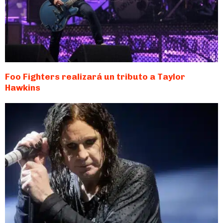
Foo Fighters realizará un tributo a Taylor
Hawkins