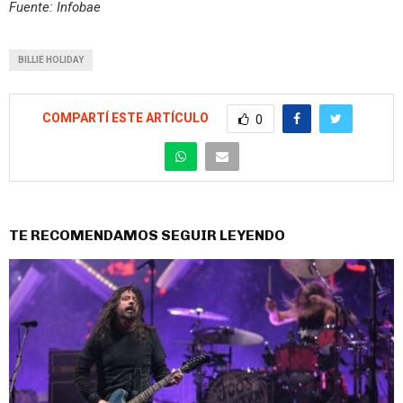
Fuente: Infobae
BILLIE HOLIDAY
COMPARTÍ ESTE ARTÍCULO
0
TE RECOMENDAMOS SEGUIR LEYENDO