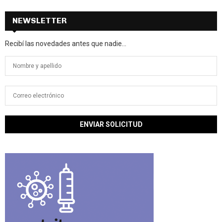
NEWSLETTER
Recibí las novedades antes que nadie...