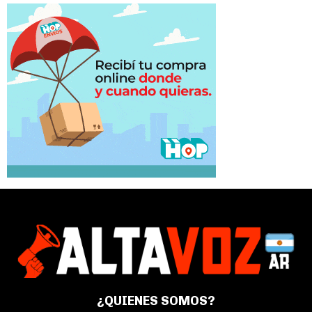
¿QUIENES SOMOS?