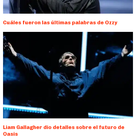
Cuáles fueron las últimas palabras de Ozzy
Liam Gallagher dio detalles sobre el futuro de
Oasis