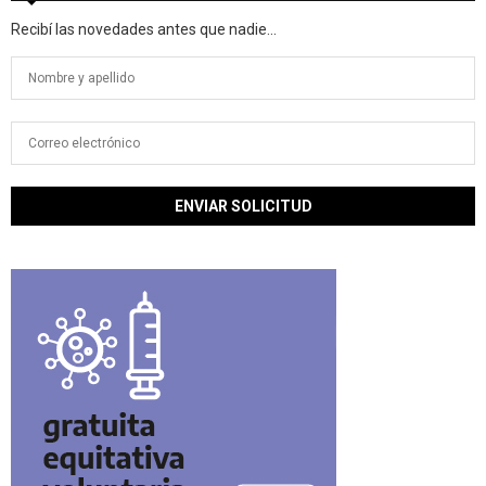
Recibí las novedades antes que nadie...