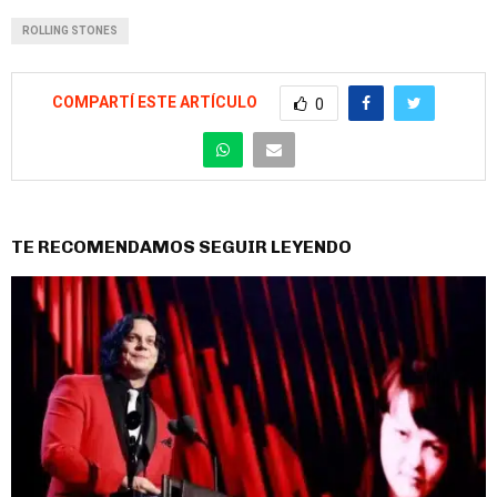
ROLLING STONES
COMPARTÍ ESTE ARTÍCULO
0
TE RECOMENDAMOS SEGUIR LEYENDO