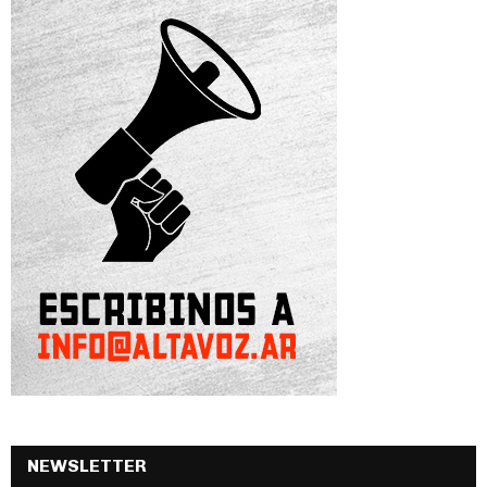
NEWSLETTER