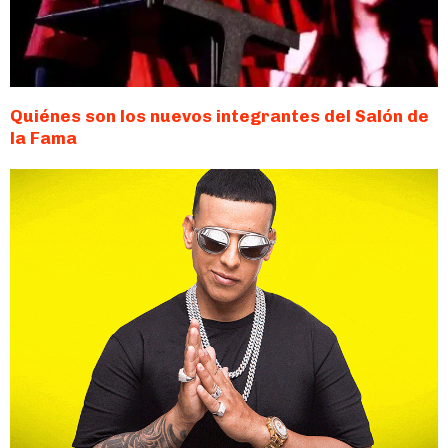
Quiénes son los nuevos integrantes del Salón de
la Fama